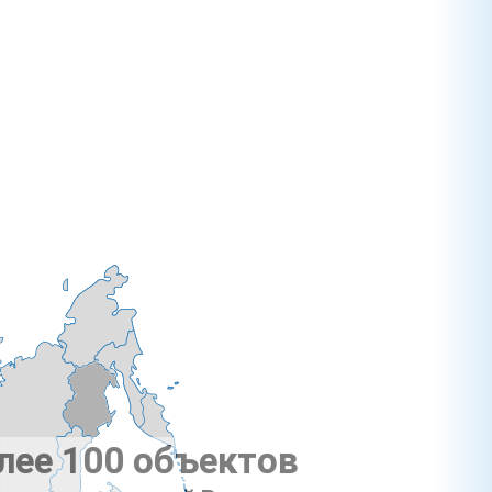
лее 100 объектов