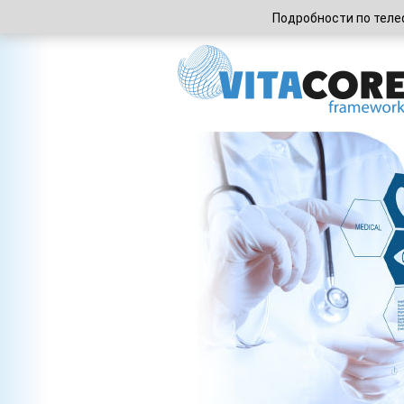
Подробности по тел